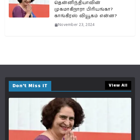
தென்னிந்தியாவின்
முகமாகிறாரா பிரியங்கா?
காங்கிரஸ் வியூகம் என்ன?
November 23, 2024
Don’t Miss IT
View All