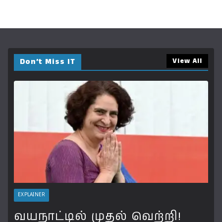
Don’t Miss IT
View All
EXPLAINER
வயநாட்டில் முதல் வெற்றி!