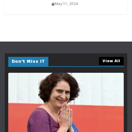
May 11, 2024
Don’t Miss IT
View All