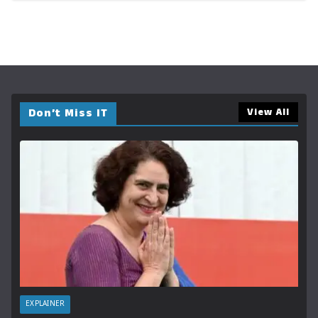
Don’t Miss IT
View All
EXPLAINER