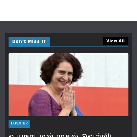
Don’t Miss IT
View All
EXPLAINER