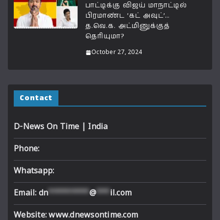
பாட்டிக்கு விஜய் மாநாட்டில்
பிரமாண்ட ’கட் அவுட்’…
த.வெ.க. அட்மினுக்குத்
தெரியுமா?
October 27, 2024
Contact
D-News On Time | India
Phone:
Whatsapp:
Email:
dn
*********
@
***
il.com
Website: www.dnewsontime.com