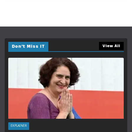
Don’t Miss IT
View All
EXPLAINER