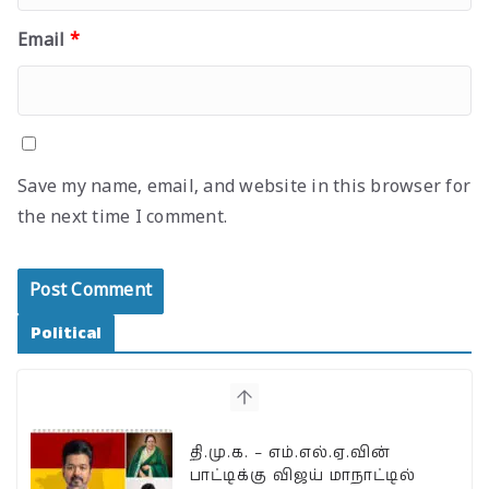
Email
*
Save my name, email, and website in this browser for
the next time I comment.
Political
தி.மு.க. – எம்.எல்.ஏ.வின்
பாட்டிக்கு விஜய் மாநாட்டில்