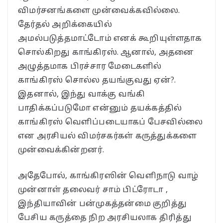
விமர்சனங்களை முன்வைக்கவில்லை.
தேர்தல் அறிக்கையில்
அமல்படுத்தமாட்டோம் எனக் கூறியுள்ளதாக
சொல்கிறது காங்கிரஸ். ஆனால், அதனை
அழுத்தமாக பிரச்சார மேடைகளில்
காங்கிரஸ் சொல்ல தயங்குவது ஏன்?.
இதனால், இந்து வாக்கு வங்கி
பாதிக்கப்படுமோ என்னும் தயக்கத்தில்
காங்கிரஸ் வெளிப்படையாகப் பேசவில்லை
என அரசியல் விமர்சகர்கள் கருத்துக்களை
முன்வைக்கின்றனர்.
அதேபோல், காங்கிரஸின் வெளிநாடு வாழ்
முன்னாள் தலைவர் சாம் பிட்ரோடா ,
இந்தியாவின் பன்முகத்தன்மை குறித்து
பேசிய கருத்தை நிற அரசியலாக திரித்து