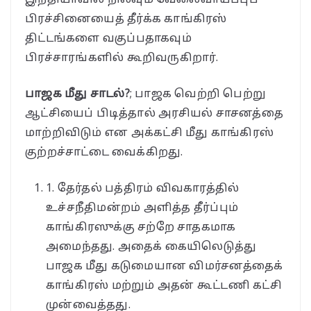
பிரச்சினையைத் தீர்க்க காங்கிரஸ்
திட்டங்களை வகுப்பதாகவும்
பிரச்சாரங்களில் கூறிவருகிறார்.
பாஜக மீது சாடல்?
; பாஜக வெற்றி பெற்று
ஆட்சியைப் பிடித்தால் அரசியல் சாசனத்தை
மாற்றிவிடும் என அக்கட்சி மீது காங்கிரஸ்
குற்றச்சாட்டை வைக்கிறது.
1. தேர்தல் பத்திரம் விவகாரத்தில்
உச்சநீதிமன்றம் அளித்த தீர்ப்பும்
காங்கிரஸுக்கு சற்றே சாதகமாக
அமைந்தது. அதைக் கையிலெடுத்து
பாஜக மீது கடுமையான விமர்சனத்தைக்
காங்கிரஸ் மற்றும் அதன் கூட்டணி கட்சி
முன்வைத்தது.