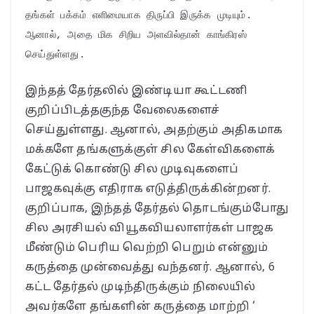
தங்கள் பக்கம் எளிமையாக திருப்பி இருக்க முடியும். 
ஆனால், அதை மிக சிறிய அளவில்தான் காங்கிரஸ் 
செய்துள்ளது.
இந்தத் தேர்தலில் இண்டியா கூட்டணி
குறிப்பிடத்தகுந்த வேலைகளைச்
செய்துள்ளது. ஆனால், அதற்கும் அதிகமாக
மக்களே தங்களுக்குள் சில கேள்விகளைக்
கேட்டுக் கொண்டு சில முடிவுகளைப்
பாஜகவுக்கு எதிராக எடுத்திருக்கின்றனர்.
குறிப்பாக, இந்தத் தேர்தல் தொடங்கும்போது
சில அரசியல் வியூகவியலாளர்கள் பாஜக
மீண்டும் பெரிய வெற்றி பெறும் என்னும்
கருத்தை முன்வைத்து வந்தனர். ஆனால், 6
கட்ட தேர்தல் முடிந்திருக்கும் நிலையில்
அவர்களே தங்களின் கருத்தை மாற்றி ‘