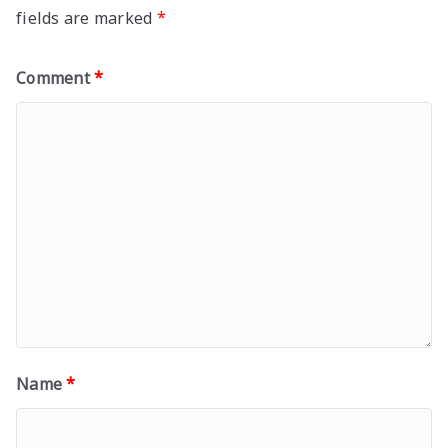
fields are marked
*
Comment
*
Name
*