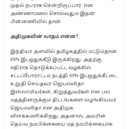
முதல் நபராக சென்றிருப்பார் ’என
அண்ணாமலை சொல்வதும் இதன்
பின்னணியில் தான்.
அதிமுகவின் வாதம் என்ன?
இந்தியா அளவில் தமிழகத்தில் மட்டும்தான்
69% இடஒதுக்கீடு இருக்கிறது. அதற்கு
எதிராக தொடுக்கப்பட்ட வழக்கில்
சட்டப்போராட்டம் நடத்தி 69% இடஒதுக்கீட்டை
உறுதி செய்தவர் ஜெயலலிதா.
இஸ்லாமியர்கள், கிறுத்துவர்கள் என பல
மதத்தினருக்கும் திட்டங்களை வழங்கியவர்
ஜெயலலிதா என அதிமுக
விளக்கமளிக்கிறது. அதனால், அவரின்
தெய்வ நம்பிக்கையை மத நம்பிக்கையாக