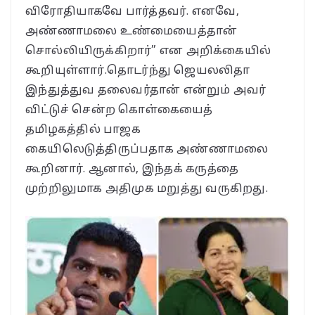
விரோதியாகவே பார்த்தவர். எனவே,
அண்ணாமலை உண்மையைத்தான்
சொல்லியிருக்கிறார்” என அறிக்கையில்
கூறியுள்ளார்.தொடர்ந்து ஜெயலலிதா
இந்துத்துவ தலைவர்தான் என்றும் அவர்
விட்டுச் சென்ற கொள்கையைத்
தமிழகத்தில் பாஜக
கையிலெடுத்திருப்பதாக அண்ணாமலை
கூறினார். ஆனால், இந்தக் கருத்தை
முற்றிலுமாக அதிமுக மறுத்து வருகிறது.