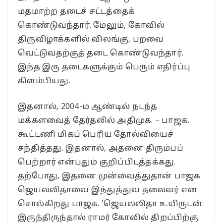
மதமாற்ற தடைச் சட்டத்தைக்
கொண்டுவந்தார். மேலும், கோவில்
திருவிழாக்களில் விலங்கு, பறவை
வெட்டுவதற்குத் தடை கொண்டுவந்தார்.
இந்த இரு தடைகளுக்கும் பெரும் எதிர்ப்பு
கிளம்பியது.
இதனால், 2004-ம் ஆண்டில் நடந்த
மக்களவைத் தேர்தலில் அதிமுக. – பாஜக.
கூட்டணி மிகப் பெரிய தோல்வியைச்
சந்தித்தது. இதனால், அதனை திரும்பப்
பெற்றார் என்பதும் குறிப்பிடத்தக்கது.
தற்போது, இதனை முன்வைத்துதான் பாஜக
ஜெயலலிதாவை இந்துத்துவ தலைவர் என
சொல்கிறது பாஜக. ’ஜெயலலிதா உயிருடன்
இருந்திருந்தால் ராமர் கோவில் திறப்பிற்கு