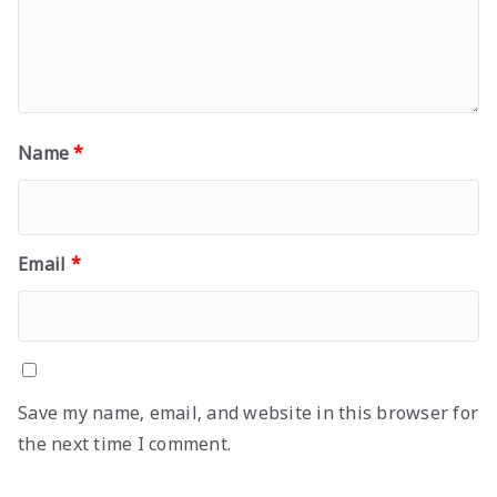
Name
*
Email
*
Save my name, email, and website in this browser for
the next time I comment.