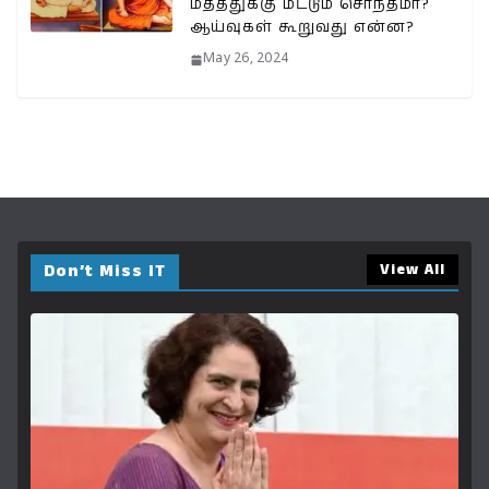
மதத்துக்கு மட்டும் சொந்தமா?
ஆய்வுகள் கூறுவது என்ன?
May 26, 2024
Don’t Miss IT
View All