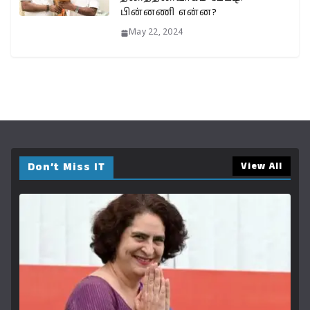
பின்னணி என்ன?
May 22, 2024
Don’t Miss IT
View All